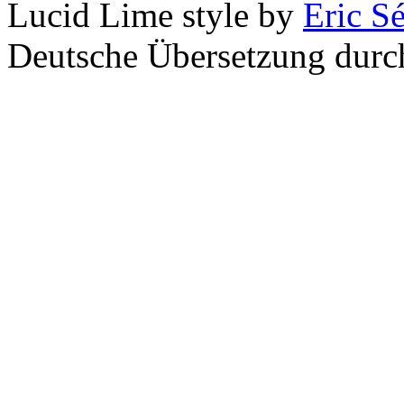
Lucid Lime style by
Eric S
Deutsche Übersetzung dur