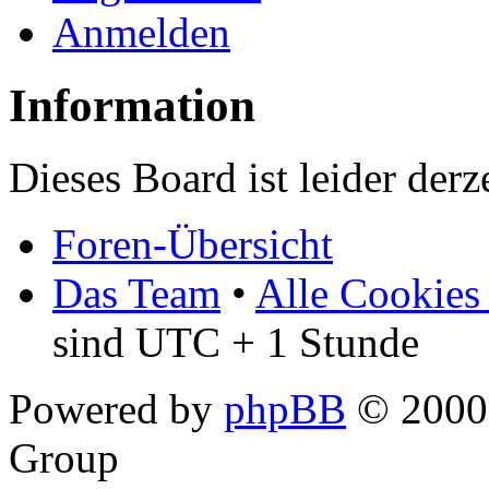
Anmelden
Information
Dieses Board ist leider derz
Foren-Übersicht
Das Team
•
Alle Cookies
sind UTC + 1 Stunde
Powered by
phpBB
© 2000,
Group