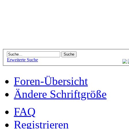
Erweiterte Suche
Foren-Übersicht
Ändere Schriftgröße
FAQ
Registrieren