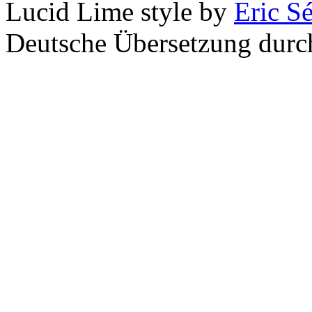
Lucid Lime style by
Eric S
Deutsche Übersetzung dur