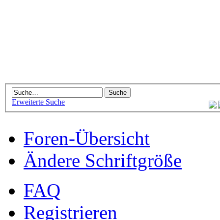
Erweiterte Suche
Foren-Übersicht
Ändere Schriftgröße
FAQ
Registrieren