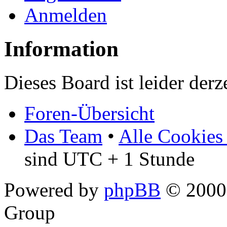
Anmelden
Information
Dieses Board ist leider derz
Foren-Übersicht
Das Team
•
Alle Cookies
sind UTC + 1 Stunde
Powered by
phpBB
© 2000,
Group