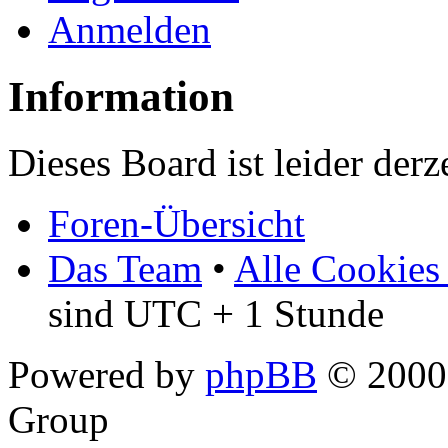
Anmelden
Information
Dieses Board ist leider derz
Foren-Übersicht
Das Team
•
Alle Cookies
sind UTC + 1 Stunde
Powered by
phpBB
© 2000,
Group