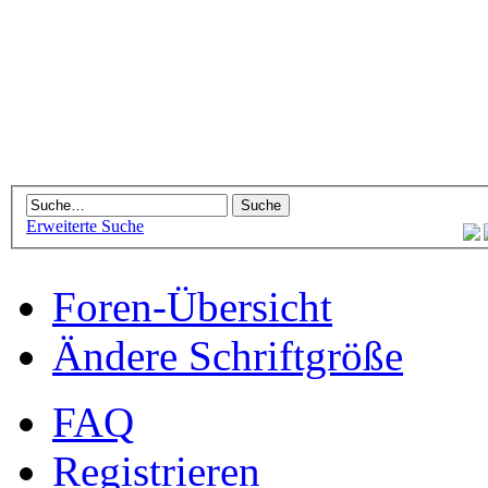
Erweiterte Suche
Foren-Übersicht
Ändere Schriftgröße
FAQ
Registrieren