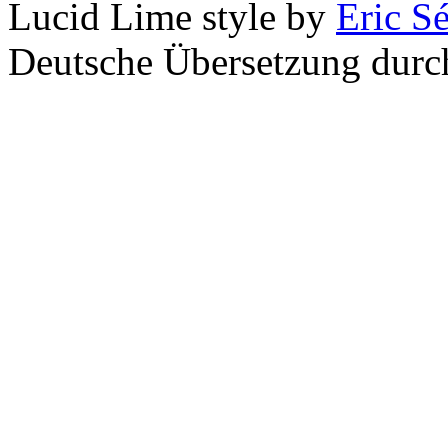
Lucid Lime style by
Eric S
Deutsche Übersetzung dur