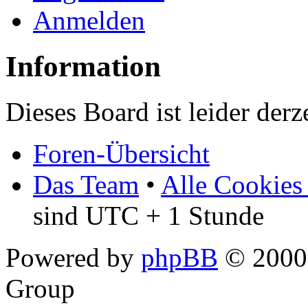
Anmelden
Information
Dieses Board ist leider derz
Foren-Übersicht
Das Team
•
Alle Cookies
sind UTC + 1 Stunde
Powered by
phpBB
© 2000,
Group