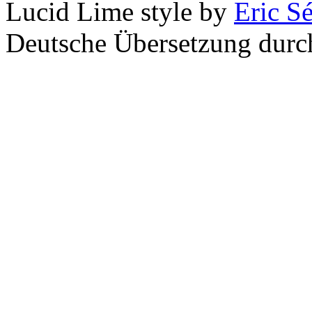
Lucid Lime style by
Eric S
Deutsche Übersetzung dur