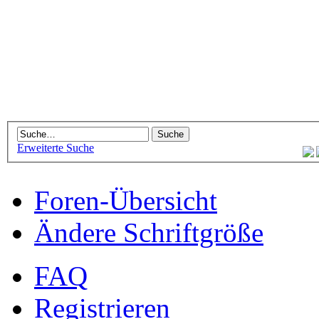
Erweiterte Suche
Foren-Übersicht
Ändere Schriftgröße
FAQ
Registrieren