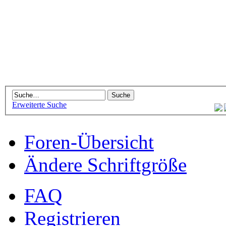
Erweiterte Suche
Foren-Übersicht
Ändere Schriftgröße
FAQ
Registrieren