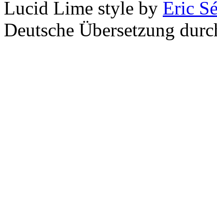
Lucid Lime style by
Eric S
Deutsche Übersetzung dur