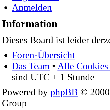
Anmelden
Information
Dieses Board ist leider derz
Foren-Übersicht
Das Team
•
Alle Cookies
sind UTC + 1 Stunde
Powered by
phpBB
© 2000,
Group