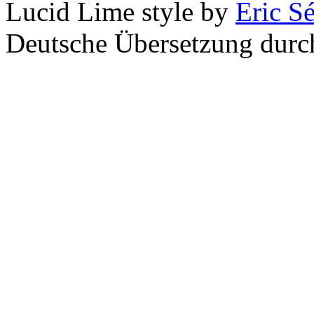
Lucid Lime style by
Eric S
Deutsche Übersetzung dur