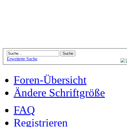
Erweiterte Suche
Foren-Übersicht
Ändere Schriftgröße
FAQ
Registrieren