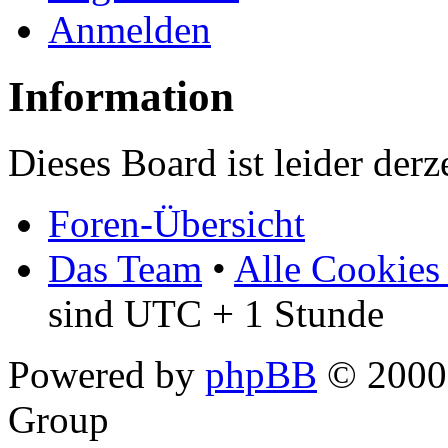
Anmelden
Information
Dieses Board ist leider derz
Foren-Übersicht
Das Team
•
Alle Cookies
sind UTC + 1 Stunde
Powered by
phpBB
© 2000,
Group