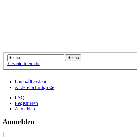
Erweiterte Suche
Foren-Übersicht
Ändere Schriftgröße
FAQ
Registrieren
Anmelden
Anmelden