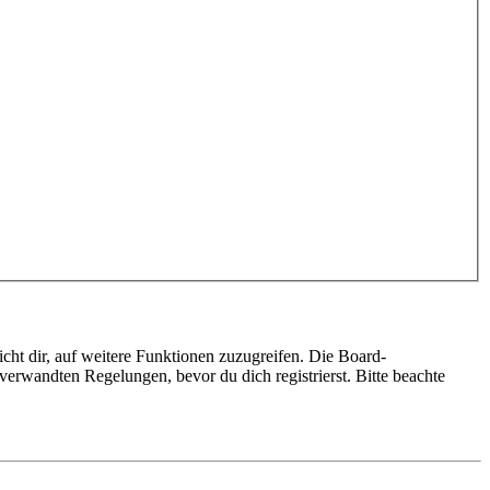
cht dir, auf weitere Funktionen zuzugreifen. Die Board-
erwandten Regelungen, bevor du dich registrierst. Bitte beachte