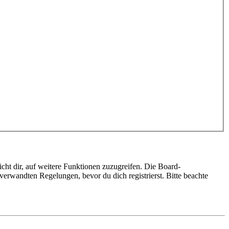
cht dir, auf weitere Funktionen zuzugreifen. Die Board-
erwandten Regelungen, bevor du dich registrierst. Bitte beachte