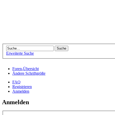
Erweiterte Suche
Foren-Übersicht
Ändere Schriftgröße
FAQ
Registrieren
Anmelden
Anmelden