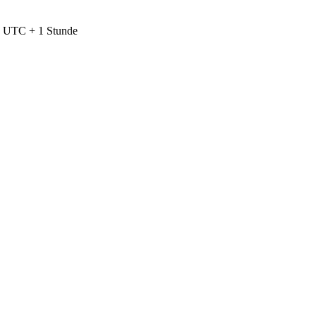
nd UTC + 1 Stunde