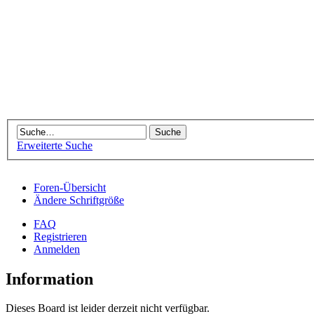
Erweiterte Suche
Foren-Übersicht
Ändere Schriftgröße
FAQ
Registrieren
Anmelden
Information
Dieses Board ist leider derzeit nicht verfügbar.