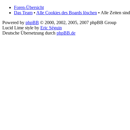
Foren-Übersicht
Das Team
•
Alle Cookies des Boards löschen
• Alle Zeiten si
Powered by
phpBB
© 2000, 2002, 2005, 2007 phpBB Group
Lucid Lime style by
Eric Séguin
Deutsche Übersetzung durch
phpBB.de