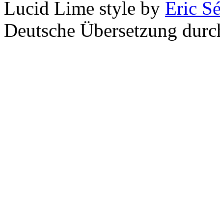
Lucid Lime style by
Eric S
Deutsche Übersetzung dur