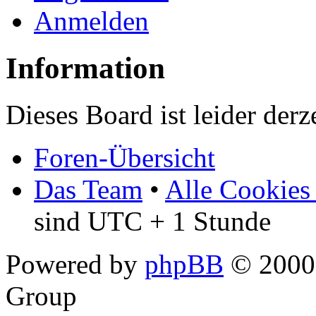
Anmelden
Information
Dieses Board ist leider derz
Foren-Übersicht
Das Team
•
Alle Cookies
sind UTC + 1 Stunde
Powered by
phpBB
© 2000,
Group