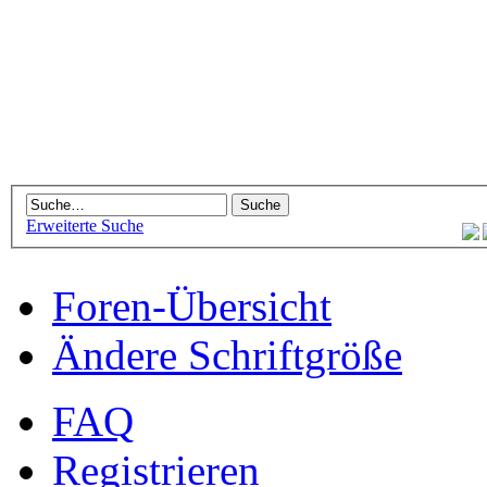
Erweiterte Suche
Foren-Übersicht
Ändere Schriftgröße
FAQ
Registrieren