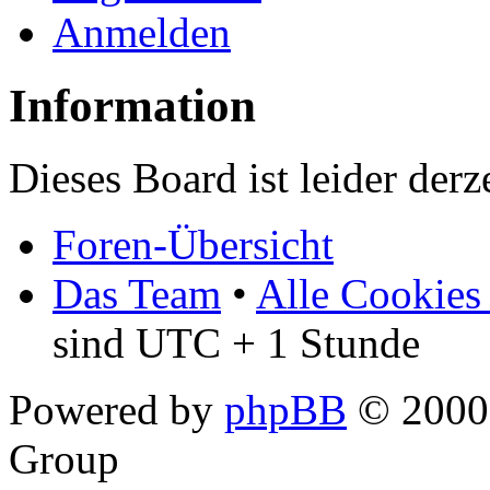
Anmelden
Information
Dieses Board ist leider derz
Foren-Übersicht
Das Team
•
Alle Cookies
sind UTC + 1 Stunde
Powered by
phpBB
© 2000,
Group