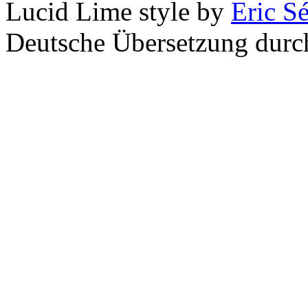
Lucid Lime style by
Eric S
Deutsche Übersetzung dur