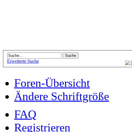
Erweiterte Suche
Foren-Übersicht
Ändere Schriftgröße
FAQ
Registrieren