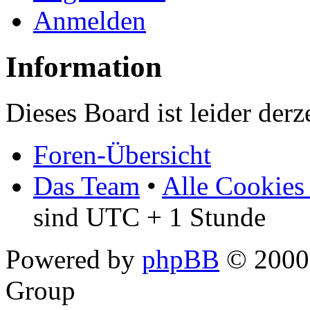
Anmelden
Information
Dieses Board ist leider derz
Foren-Übersicht
Das Team
•
Alle Cookies
sind UTC + 1 Stunde
Powered by
phpBB
© 2000,
Group