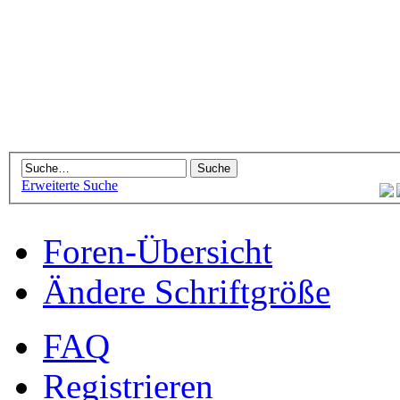
Erweiterte Suche
Foren-Übersicht
Ändere Schriftgröße
FAQ
Registrieren