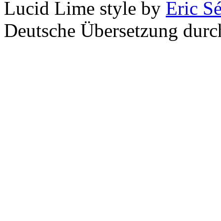
Lucid Lime style by
Eric S
Deutsche Übersetzung dur