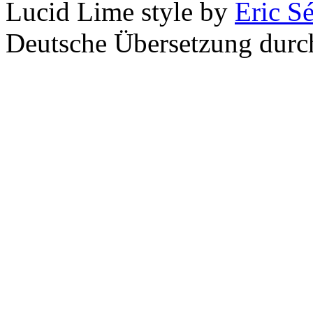
Lucid Lime style by
Eric S
Deutsche Übersetzung dur