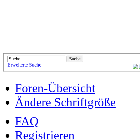
Erweiterte Suche
Foren-Übersicht
Ändere Schriftgröße
FAQ
Registrieren