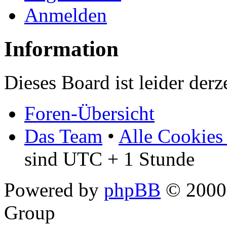
Anmelden
Information
Dieses Board ist leider derz
Foren-Übersicht
Das Team
•
Alle Cookies
sind UTC + 1 Stunde
Powered by
phpBB
© 2000,
Group