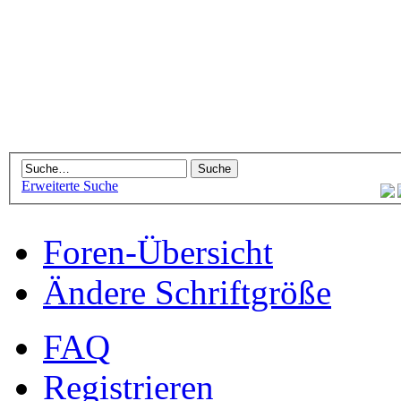
Erweiterte Suche
Foren-Übersicht
Ändere Schriftgröße
FAQ
Registrieren