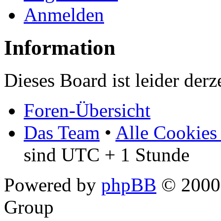
Anmelden
Information
Dieses Board ist leider derz
Foren-Übersicht
Das Team
•
Alle Cookies
sind UTC + 1 Stunde
Powered by
phpBB
© 2000,
Group