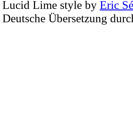
Lucid Lime style by
Eric S
Deutsche Übersetzung dur