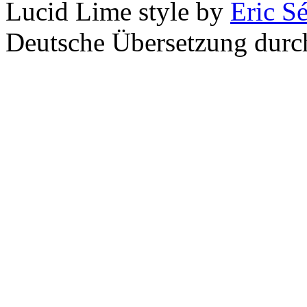
Lucid Lime style by
Eric S
Deutsche Übersetzung dur