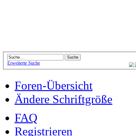
Erweiterte Suche
Foren-Übersicht
Ändere Schriftgröße
FAQ
Registrieren