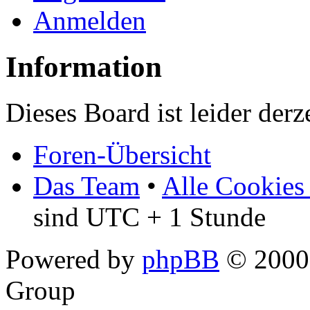
Anmelden
Information
Dieses Board ist leider derz
Foren-Übersicht
Das Team
•
Alle Cookies
sind UTC + 1 Stunde
Powered by
phpBB
© 2000,
Group