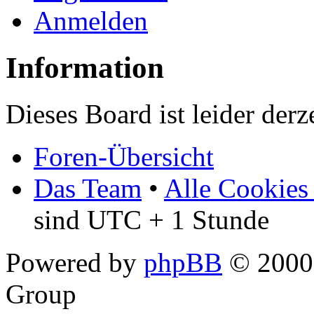
Anmelden
Information
Dieses Board ist leider derz
Foren-Übersicht
Das Team
•
Alle Cookies
sind UTC + 1 Stunde
Powered by
phpBB
© 2000,
Group