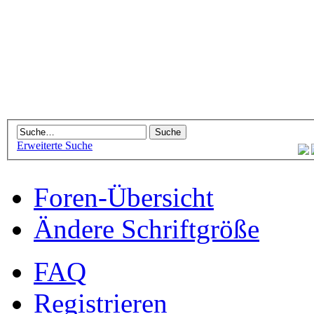
Erweiterte Suche
Foren-Übersicht
Ändere Schriftgröße
FAQ
Registrieren