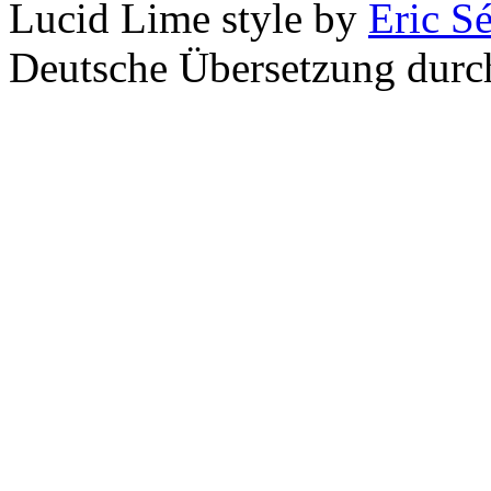
Lucid Lime style by
Eric S
Deutsche Übersetzung dur