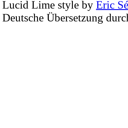
Lucid Lime style by
Eric S
Deutsche Übersetzung dur