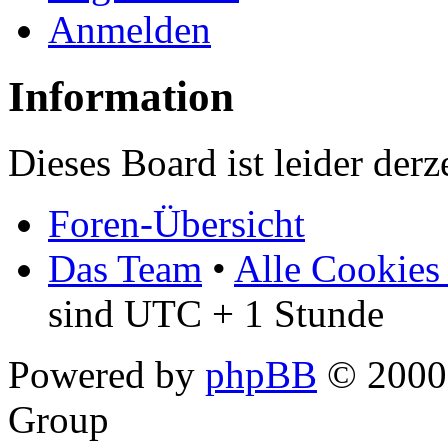
Anmelden
Information
Dieses Board ist leider derz
Foren-Übersicht
Das Team
•
Alle Cookies
sind UTC + 1 Stunde
Powered by
phpBB
© 2000,
Group