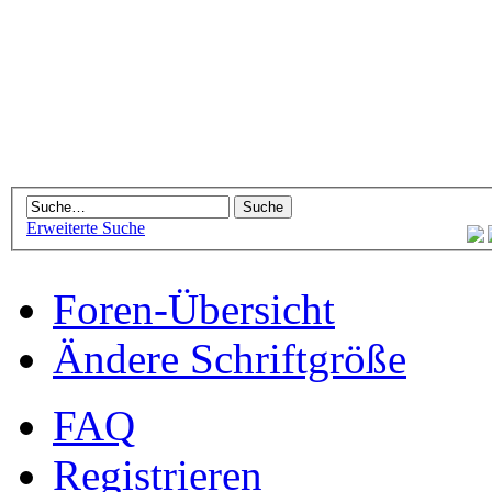
Erweiterte Suche
Foren-Übersicht
Ändere Schriftgröße
FAQ
Registrieren