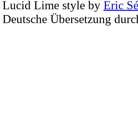
Lucid Lime style by
Eric S
Deutsche Übersetzung dur