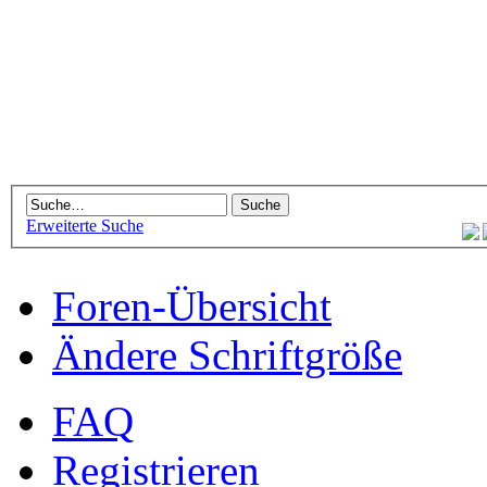
Erweiterte Suche
Foren-Übersicht
Ändere Schriftgröße
FAQ
Registrieren