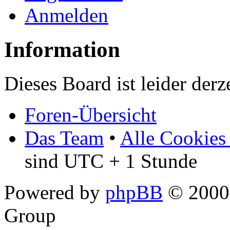
Anmelden
Information
Dieses Board ist leider derz
Foren-Übersicht
Das Team
•
Alle Cookies
sind UTC + 1 Stunde
Powered by
phpBB
© 2000,
Group