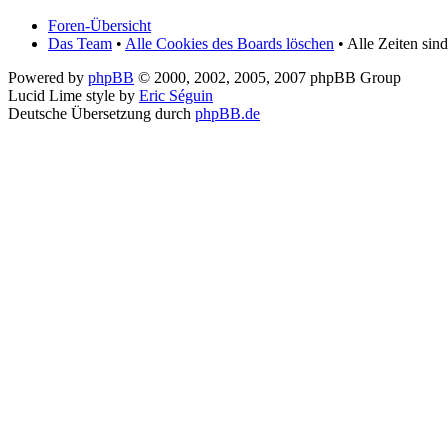
Foren-Übersicht
Das Team
•
Alle Cookies des Boards löschen
• Alle Zeiten si
Powered by
phpBB
© 2000, 2002, 2005, 2007 phpBB Group
Lucid Lime style by
Eric Séguin
Deutsche Übersetzung durch
phpBB.de