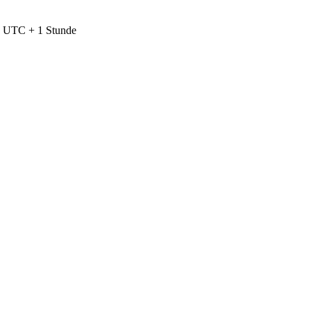
nd UTC + 1 Stunde