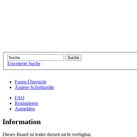
Erweiterte Suche
Foren-Übersicht
Ändere Schriftgröße
FAQ
Registrieren
Anmelden
Information
Dieses Board ist leider derzeit nicht verfügbar.