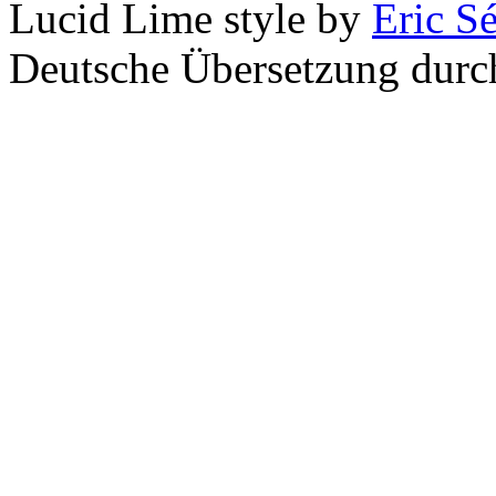
Lucid Lime style by
Eric S
Deutsche Übersetzung dur