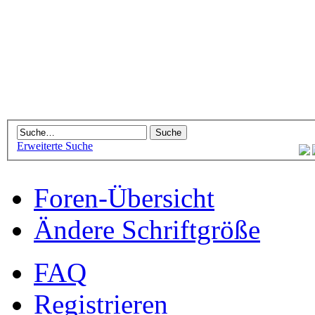
Erweiterte Suche
Foren-Übersicht
Ändere Schriftgröße
FAQ
Registrieren