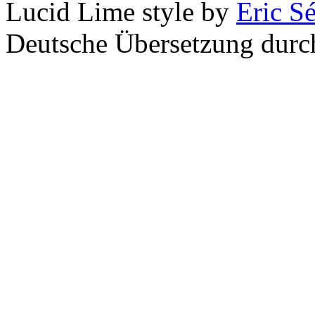
Lucid Lime style by
Eric S
Deutsche Übersetzung dur