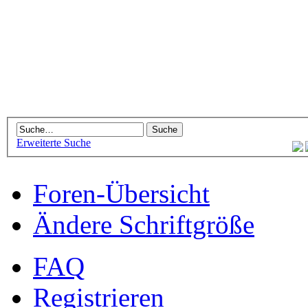
Erweiterte Suche
Foren-Übersicht
Ändere Schriftgröße
FAQ
Registrieren