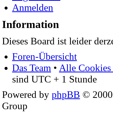
Anmelden
Information
Dieses Board ist leider derz
Foren-Übersicht
Das Team
•
Alle Cookies
sind UTC + 1 Stunde
Powered by
phpBB
© 2000,
Group