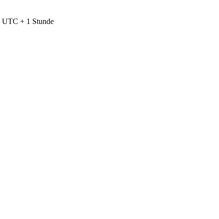
nd UTC + 1 Stunde