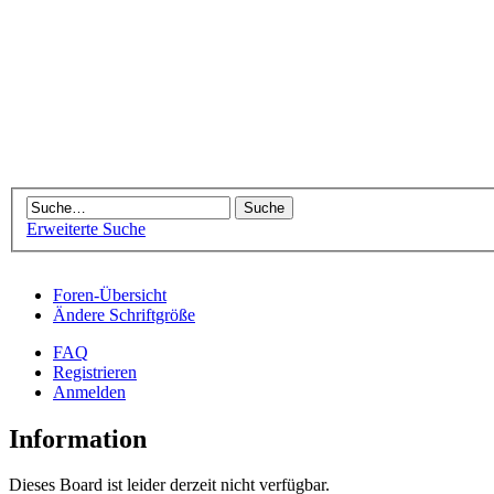
Erweiterte Suche
Foren-Übersicht
Ändere Schriftgröße
FAQ
Registrieren
Anmelden
Information
Dieses Board ist leider derzeit nicht verfügbar.