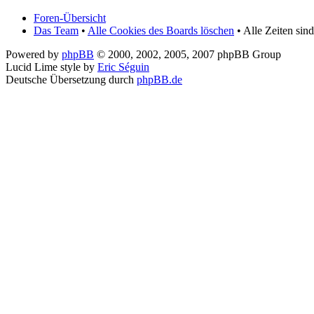
Foren-Übersicht
Das Team
•
Alle Cookies des Boards löschen
• Alle Zeiten si
Powered by
phpBB
© 2000, 2002, 2005, 2007 phpBB Group
Lucid Lime style by
Eric Séguin
Deutsche Übersetzung durch
phpBB.de