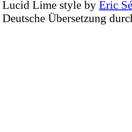
Lucid Lime style by
Eric S
Deutsche Übersetzung dur