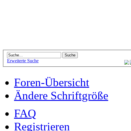
Erweiterte Suche
Foren-Übersicht
Ändere Schriftgröße
FAQ
Registrieren