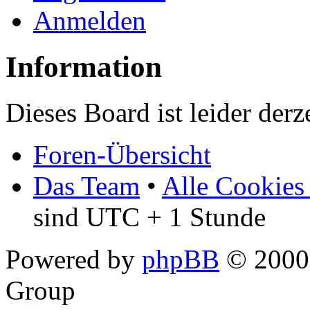
Anmelden
Information
Dieses Board ist leider derz
Foren-Übersicht
Das Team
•
Alle Cookies
sind UTC + 1 Stunde
Powered by
phpBB
© 2000,
Group