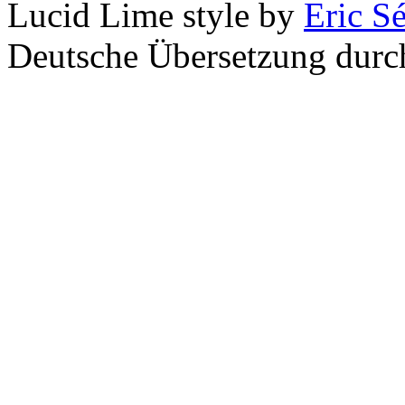
Lucid Lime style by
Eric S
Deutsche Übersetzung dur