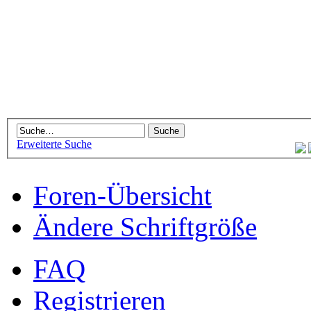
Erweiterte Suche
Foren-Übersicht
Ändere Schriftgröße
FAQ
Registrieren