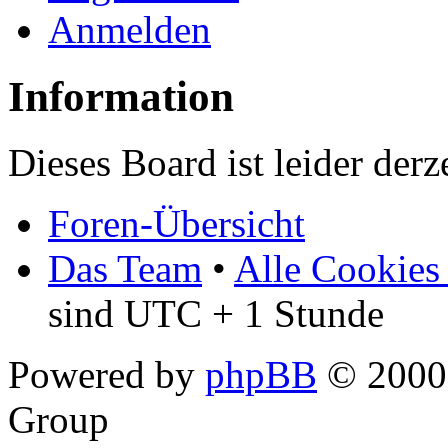
Anmelden
Information
Dieses Board ist leider derz
Foren-Übersicht
Das Team
•
Alle Cookies
sind UTC + 1 Stunde
Powered by
phpBB
© 2000,
Group