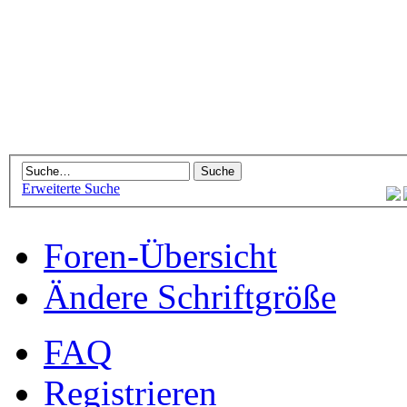
Erweiterte Suche
Foren-Übersicht
Ändere Schriftgröße
FAQ
Registrieren