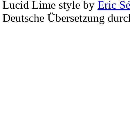
Lucid Lime style by
Eric S
Deutsche Übersetzung dur