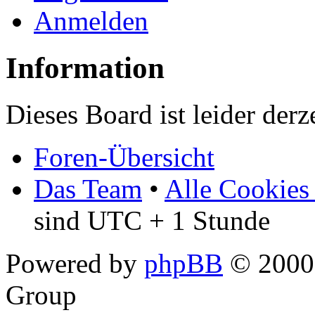
Anmelden
Information
Dieses Board ist leider derz
Foren-Übersicht
Das Team
•
Alle Cookies
sind UTC + 1 Stunde
Powered by
phpBB
© 2000,
Group